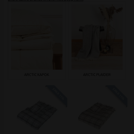
ARCTIC KAPOK
ARCTIC PLAIDER
SPAR 11%
SPAR 11%