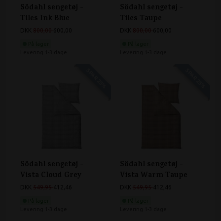
Södahl sengetøj -
Södahl sengetøj -
Tiles Ink Blue
Tiles Taupe
DKK
800,00
600,00
DKK
800,00
600,00
På lager
På lager
Levering 1-3 dage
Levering 1-3 dage
SPAR 25%
SPAR 25%
Södahl sengetøj -
Södahl sengetøj -
Vista Cloud Grey
Vista Warm Taupe
DKK
549,95
412,46
DKK
549,95
412,46
På lager
På lager
Levering 1-3 dage
Levering 1-3 dage