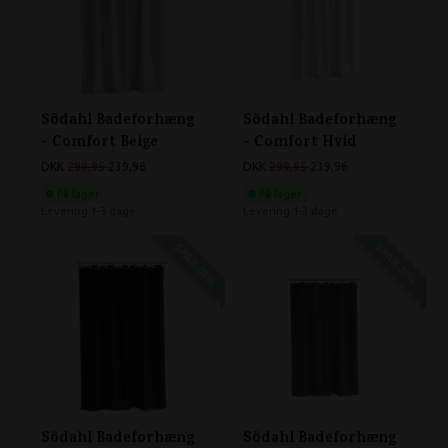
Södahl Badeforhæng
Södahl Badeforhæng
- Comfort Beige
- Comfort Hvid
DKK
299,95
239,96
DKK
299,95
239,96
På lager
På lager
Levering 1-3 dage
Levering 1-3 dage
SPAR 20%
SPAR 20%
Södahl Badeforhæng
Södahl Badeforhæng