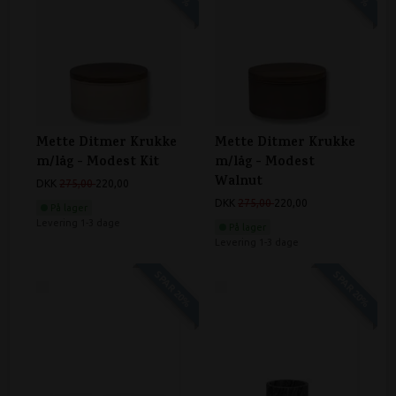
Mette Ditmer Krukke
Mette Ditmer Krukke
m/låg - Modest Kit
m/låg - Modest
Walnut
DKK
275,00
220,00
DKK
275,00
220,00
På lager
Levering 1-3 dage
På lager
Levering 1-3 dage
SPAR 20%
SPAR 20%