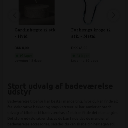
Gardinhægte 12 stk.
Forhængs kroge 12
- Hvid
stk. - Metal
DKK 8,00
DKK 45,00
På lager
På lager
Levering 1-3 dage
Levering 1-3 dage
Stort udvalg af badeværelse
udstyr
Badeværelse tilbehør kan bestå i mange ting, hvor du kan finde alt
fra dekorative bakker og smykketræer. Vi har samlet et bredt
udvalg af tilbehør til badeværelse, så du kan finde det du mangler.
Det store udvalg sikrer dig, at du kan finde det du mangler af
badeværelse accessories, således du kan skabe din helt egen stil.