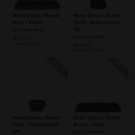
Mette Ditmer Marble
Mette Ditmer Marble
Black - Bakke
Black - Bloklysestage
Høj
DKK
550,00
440,00
DKK
350,00
280,00
På lager
Levering 1-3 dage
På lager
Levering 1-3 dage
SPAR 20%
SPAR 20%
Mette Ditmer Marble
Mette Ditmer Marble
Black - Bloklysestage
Brown - Bakke
Lav
DKK
550,00
440,00