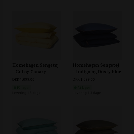
Homehagen Sengetøj
Homehagen Sengetøj
- Gul og Canary
- Indigo og Dusty blue
DKK 1.099,00
DKK 1.099,00
På lager
På lager
Levering 1-3 dage
Levering 1-3 dage