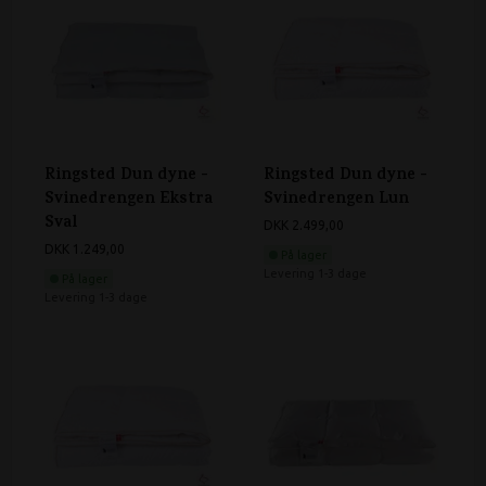
Ringsted Dun dyne -
Ringsted Dun dyne -
Svinedrengen Ekstra
Svinedrengen Lun
Sval
DKK 2.499,00
DKK 1.249,00
På lager
Levering 1-3 dage
På lager
Levering 1-3 dage