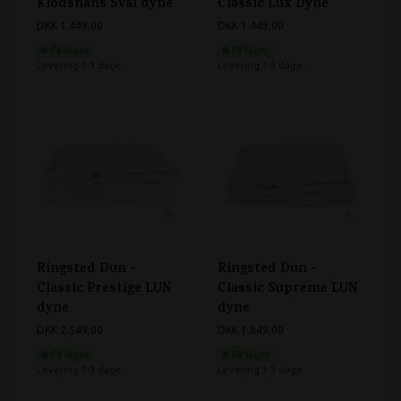
Klodshans Sval dyne
Classic Lux Dyne
DKK 1.449,00
DKK 1.449,00
På lager
På lager
Levering 1-3 dage
Levering 1-3 dage
Ringsted Dun -
Ringsted Dun -
Classic Prestige LUN
Classic Supreme LUN
dyne
dyne
DKK 2.549,00
DKK 1.849,00
På lager
På lager
Levering 1-3 dage
Levering 1-3 dage