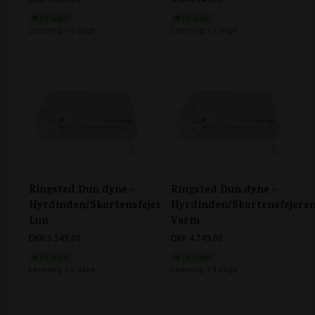
På lager
På lager
Levering 1-3 dage
Levering 1-3 dage
Ringsted Dun dyne -
Ringsted Dun dyne -
Hyrdinden/Skortensfejeren
Hyrdinden/Skortensfejere
Lun
Varm
DKK 3.549,00
DKK 4.749,00
På lager
På lager
Levering 1-3 dage
Levering 1-3 dage