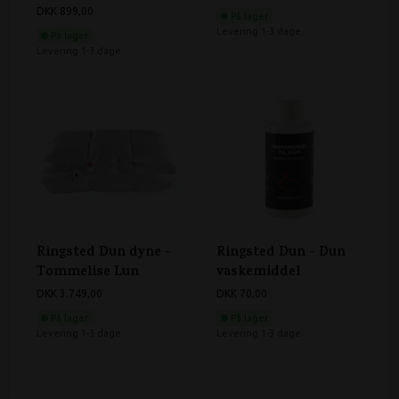
DKK 899,00
På lager
Levering 1-3 dage
På lager
Levering 1-3 dage
Ringsted Dun dyne -
Ringsted Dun - Dun
Tommelise Lun
vaskemiddel
DKK 3.749,00
DKK 70,00
På lager
På lager
Levering 1-3 dage
Levering 1-3 dage