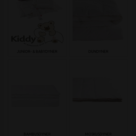
JUNIOR- & BABYDYNER
DUNDYNER
BAMBUSDYNER
MOSKUSDYNER