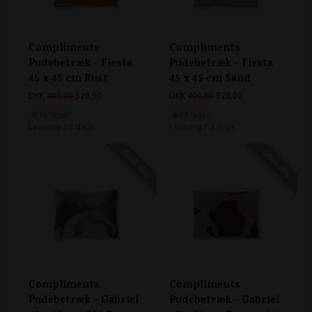
Compliments
Compliments
Pudebetræk - Fiesta
Pudebetræk - Fiesta
45 x 45 cm Rust
45 x 45 cm Sand
DKK
400,00
320,00
DKK
400,00
320,00
På lager
På lager
Levering 1-3 dage
Levering 1-3 dage
SPAR 20%
SPAR 20%
Compliments
Compliments
Pudebetræk - Gabriel
Pudebetræk - Gabriel