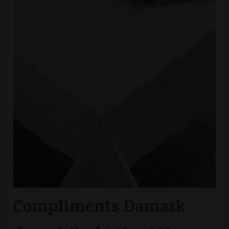
Compliments Damask