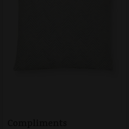
Compliments