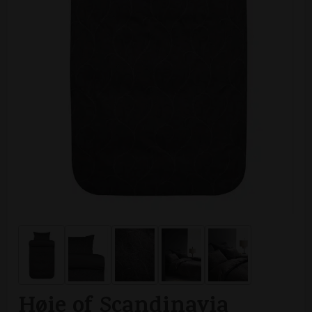
Høie of Scandinavia