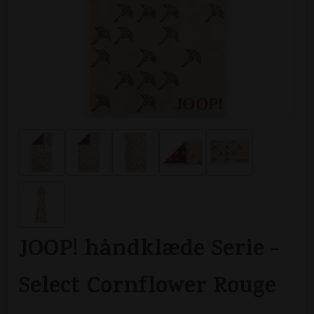
JOOP! håndklæde Serie -
Select Cornflower Rouge